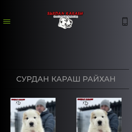
СУРДАН КАРАШ РАЙХАН