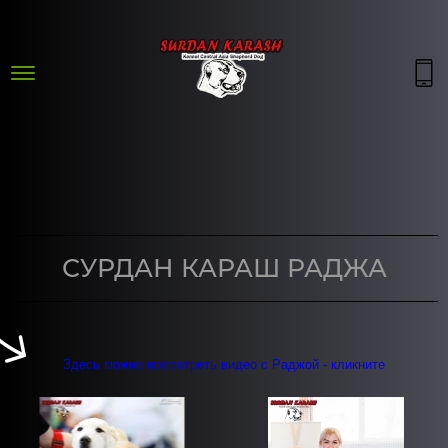
СУРДАН КАРАШ РАДЖА
Здесь можно посмотреть видео с Раджой - кликните