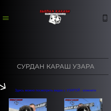
СУРДАН КАРАШ УЗАРА
Здесь можно посмотреть видео с УЗАРОЙ - кликните