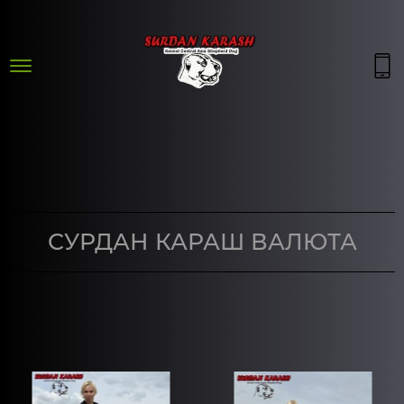
СУРДАН КАРАШ ВАЛЮТА