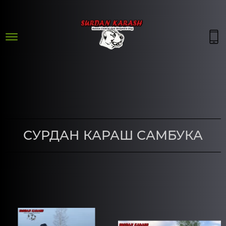
СУРДАН КАРАШ САМБУКА