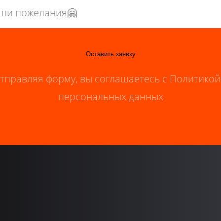
Оставить заявку
тправляя форму, вы соглашаетесь с Политикой
персональных данных