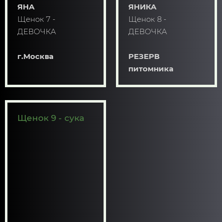
ЯНИКА
ЯНА
Щенок 8 -
Щенок 7 -
ДЕВОЧКА
ДЕВОЧКА
РЕЗЕРВ
г.Москва
питомника
Щенок 9 - сука