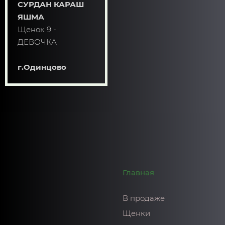
СУРДАН КАРАШ
ЯШМА
Щенок 9 -
ДЕВОЧКА
г.Одинцово
Главная
В продаже
Щенки