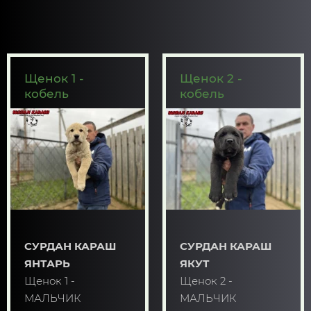
Щенок 1 -
Щенок 2 -
кобель
кобель
СУРДАН КАРАШ
СУРДАН КАРАШ
ЯНТАРЬ
ЯКУТ
Щенок 1 -
Щенок 2 -
МАЛЬЧИК
МАЛЬЧИК